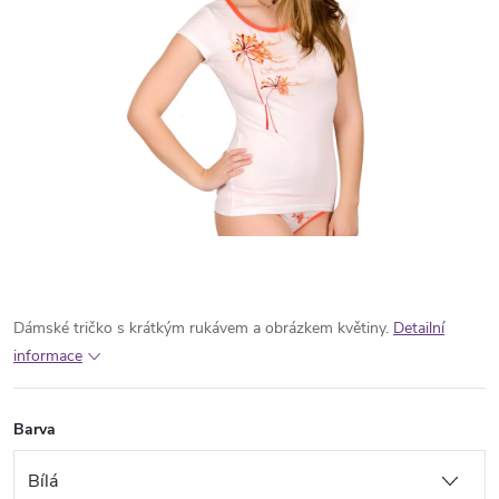
Dámské tričko s krátkým rukávem a obrázkem květiny.
Detailní
informace
Barva