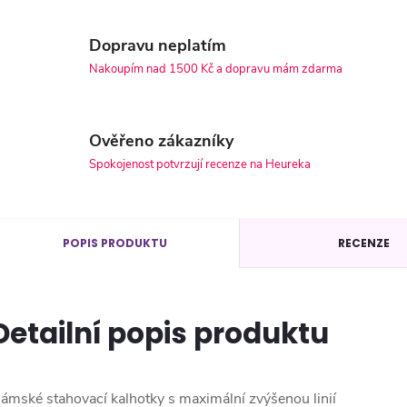
Dopravu neplatím
Nakoupím nad 1500 Kč a dopravu mám zdarma
Ověřeno zákazníky
Spokojenost potvrzují recenze na Heureka
POPIS PRODUKTU
RECENZE
Detailní popis produktu
ámské stahovací kalhotky s maximální zvýšenou linií