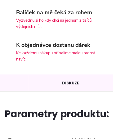
Balíček na mě čeká za rohem
Vyzvednu si ho kdy chci na jednom z tisíců
výdejních míst
K objednávce dostanu dárek
Ke každému nákupu přibalíme malou radost
navíc
DISKUZE
Parametry produktu: