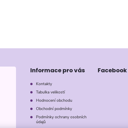
Informace pro vás
Facebook
Kontakty
Tabulka velikostí
Hodnocení obchodu
Obchodní podmínky
Podmínky ochrany osobních
údajů