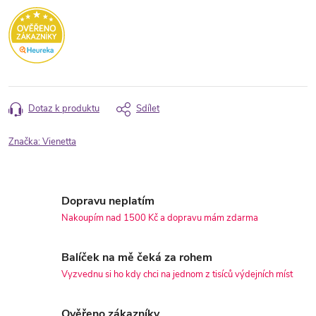
Dotaz k produktu
Sdílet
Značka:
Vienetta
Dopravu neplatím
Nakoupím nad 1500 Kč a dopravu mám zdarma
Balíček na mě čeká za rohem
Vyzvednu si ho kdy chci na jednom z tisíců výdejních míst
Ověřeno zákazníky