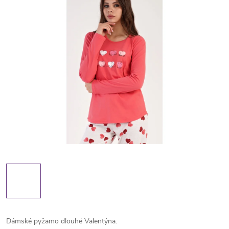
Dámské pyžamo dlouhé Valentýna.