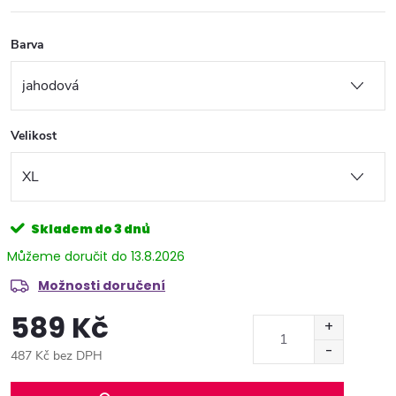
Barva
Velikost
Skladem do 3 dnů
13.8.2026
Možnosti doručení
589 Kč
487 Kč bez DPH
Měrná