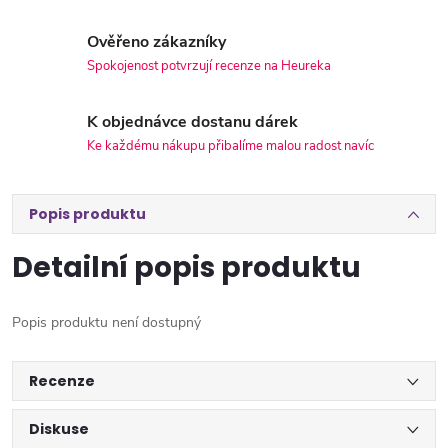
Ověřeno zákazníky
Spokojenost potvrzují recenze na Heureka
K objednávce dostanu dárek
Ke každému nákupu přibalíme malou radost navíc
Popis produktu
Detailní popis produktu
Popis produktu není dostupný
Recenze
Diskuse