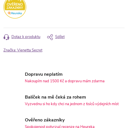
Dotaz k produktu
Sdílet
Značka:
Vienetta Secret
Dopravu neplatím
Nakoupím nad 1500 Kč a dopravu mám zdarma
Balíček na mě čeká za rohem
Vyzvednu si ho kdy chci na jednom z tisíců výdejních míst
Ověřeno zákazníky
Spokojenost potvrzují recenze na Heureka