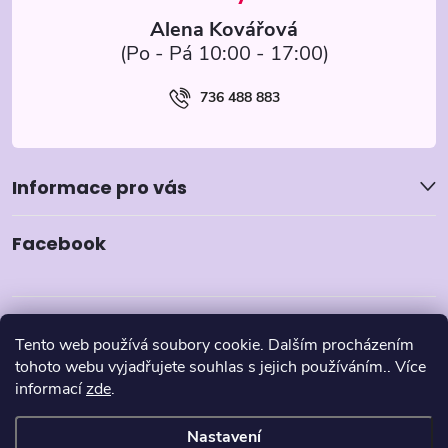
Alena Kovářová
736 488 883
Informace pro vás
Facebook
Tento web používá soubory cookie. Dalším procházením
tohoto webu vyjadřujete souhlas s jejich používáním.. Více
informací
zde
.
Nastavení