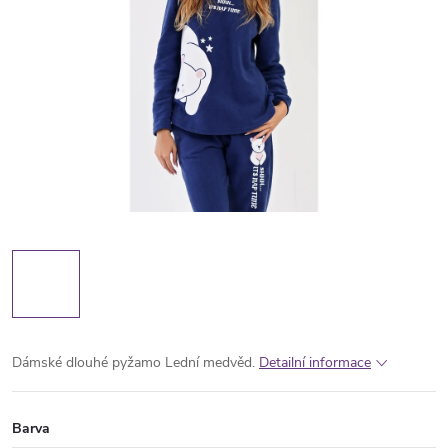
Dámské dlouhé pyžamo Lední medvěd.
Detailní informace
Barva