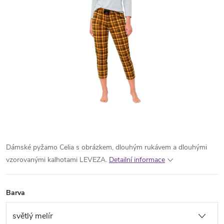
Dámské pyžamo Celia s obrázkem, dlouhým rukávem a dlouhými
vzorovanými kalhotami LEVEZA.
Detailní informace
Barva