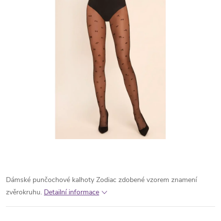
Dámské punčochové kalhoty Zodiac zdobené vzorem znamení
zvěrokruhu.
Detailní informace