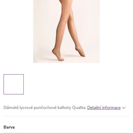
Dámské lycrové punčochové kalhoty Qualita.
Detailní informace
Barva