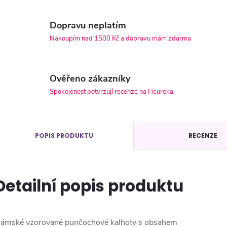
Dopravu neplatím
Nakoupím nad 1500 Kč a dopravu mám zdarma
Ověřeno zákazníky
Spokojenost potvrzují recenze na Heureka
POPIS PRODUKTU
RECENZE
Detailní popis produktu
ámské vzorované punčochové kalhoty s obsahem