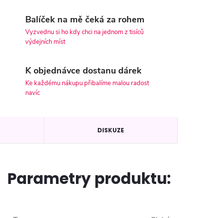
Balíček na mě čeká za rohem
Vyzvednu si ho kdy chci na jednom z tisíců
výdejních míst
K objednávce dostanu dárek
Ke každému nákupu přibalíme malou radost
navíc
DISKUZE
Parametry produktu: