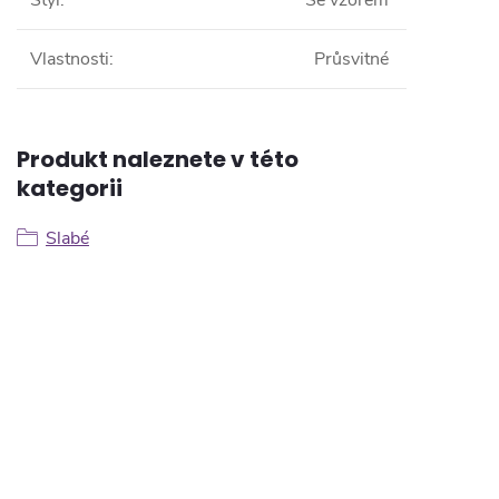
Vlastnosti
:
Průsvitné
Produkt naleznete v této
kategorii
Slabé