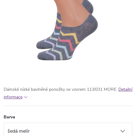
Dámské nízké bavlněné ponožky se vzorem 113/031 MORE.
Detailní
informace
Barva