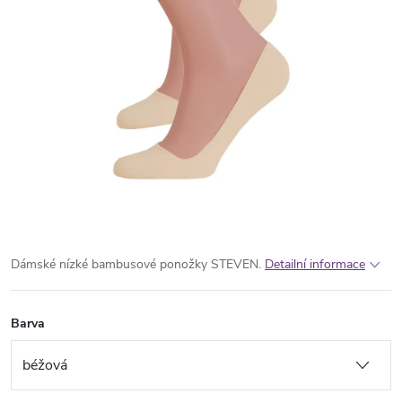
Dámské nízké bambusové ponožky STEVEN.
Detailní informace
Barva