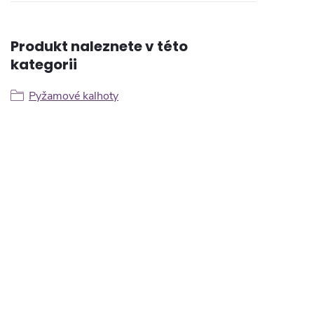
Produkt naleznete v této
kategorii
Pyžamové kalhoty