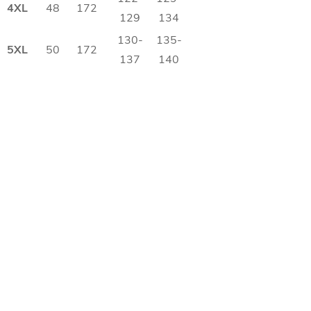
4XL
48
172
129
134
130-
135-
5XL
50
172
137
140