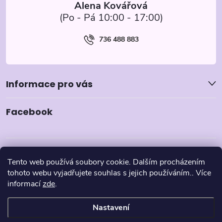
Alena Kovářová
736 488 883
Informace pro vás
Facebook
Tento web používá soubory cookie. Dalším procházením
tohoto webu vyjadřujete souhlas s jejich používáním.. Více
informací
zde
.
Nastavení