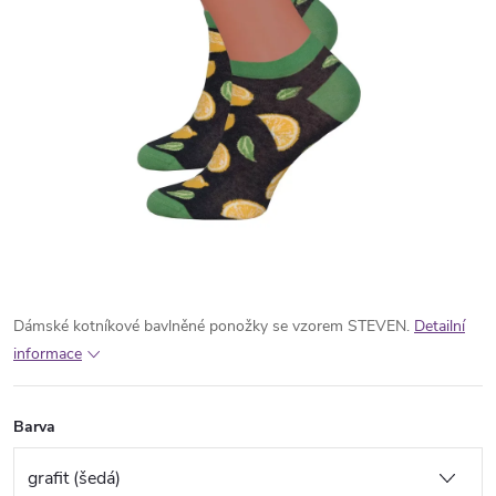
Dámské kotníkové bavlněné ponožky se vzorem STEVEN.
Detailní
informace
Barva