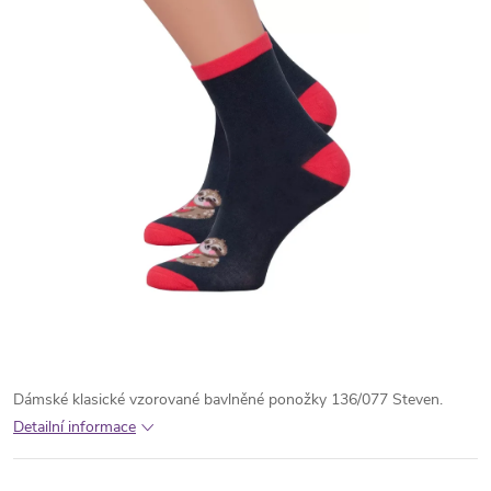
Dámské klasické vzorované bavlněné ponožky 136/077 Steven.
Detailní informace