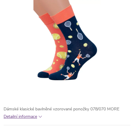
Dámské klasické bavlněné vzorované ponožky 078/070 MORE
Detailní informace