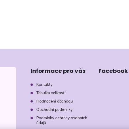
Informace pro vás
Facebook
Kontakty
Tabulka velikostí
Hodnocení obchodu
Obchodní podmínky
Podmínky ochrany osobních
údajů