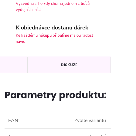
Vyzvednu si ho kdy chci na jednom z tisíců
výdejních míst
K objednávce dostanu dárek
Ke každému nákupu přibalíme malou radost
navíc
DISKUZE
Parametry produktu:
EAN
:
Zvolte variantu