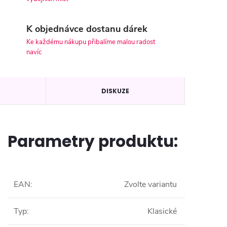
K objednávce dostanu dárek
Ke každému nákupu přibalíme malou radost
navíc
DISKUZE
Parametry produktu:
EAN
:
Zvolte variantu
Typ
:
Klasické