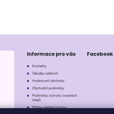
Informace pro vás
Facebook
Kontakty
Tabulka velikostí
Hodnocení obchodu
Obchodní podmínky
Podmínky ochrany osobních
údajů
Platba platební kartou