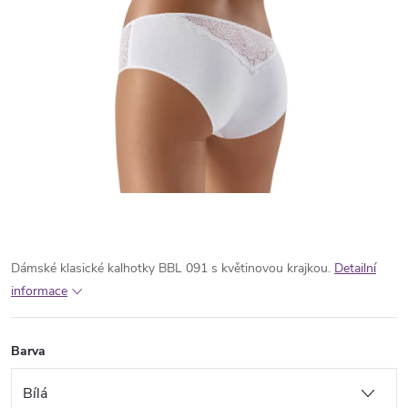
Dámské klasické kalhotky BBL 091 s květinovou krajkou.
Detailní
informace
Barva