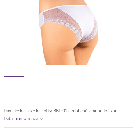
Dámské klasické kalhotky BBL 012 zdobené jemnou krajkou.
Detailní informace