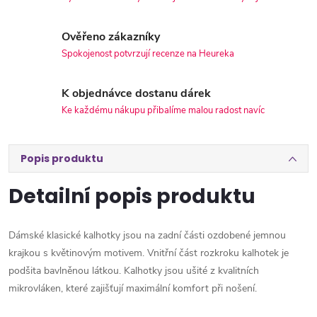
Ověřeno zákazníky
Spokojenost potvrzují recenze na Heureka
K objednávce dostanu dárek
Ke každému nákupu přibalíme malou radost navíc
Popis produktu
Detailní popis produktu
Dámské klasické kalhotky jsou na zadní části ozdobené jemnou
krajkou s květinovým motivem. Vnitřní část rozkroku kalhotek je
podšita bavlněnou látkou. Kalhotky jsou ušité z kvalitních
mikrovláken, které zajišťují maximální komfort při nošení.