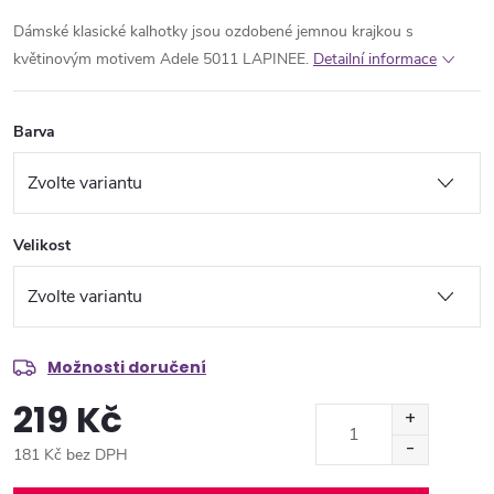
Dámské klasické kalhotky jsou ozdobené jemnou krajkou s
květinovým motivem Adele 5011 LAPINEE.
Detailní informace
Barva
Velikost
Možnosti doručení
219 Kč
181 Kč bez DPH
Měrná