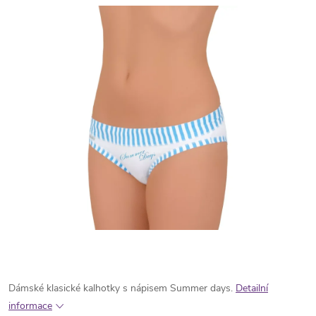
Dámské klasické kalhotky s nápisem Summer days.
Detailní
informace