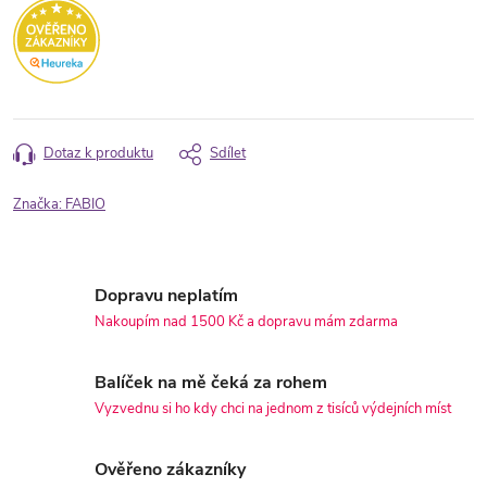
Dotaz k produktu
Sdílet
Značka:
FABIO
Dopravu neplatím
Nakoupím nad 1500 Kč a dopravu mám zdarma
Balíček na mě čeká za rohem
Vyzvednu si ho kdy chci na jednom z tisíců výdejních míst
Ověřeno zákazníky