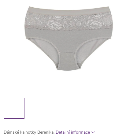
Dámské kalhotky Berenika.
Detailní informace