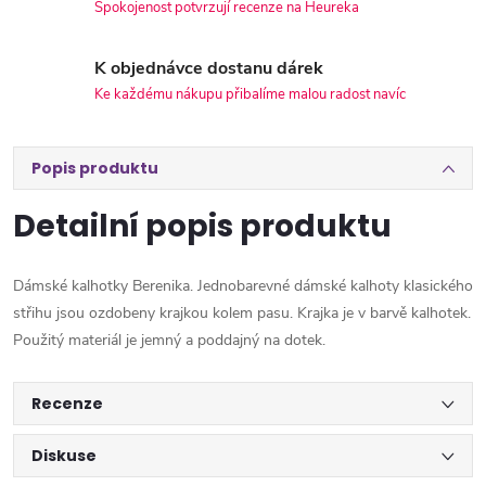
Spokojenost potvrzují recenze na Heureka
K objednávce dostanu dárek
Ke každému nákupu přibalíme malou radost navíc
Popis produktu
Detailní popis produktu
Dámské kalhotky Berenika. Jednobarevné dámské kalhoty klasického
střihu jsou ozdobeny krajkou kolem pasu. Krajka je v barvě kalhotek.
Použitý materiál je jemný a poddajný na dotek.
Recenze
Diskuse