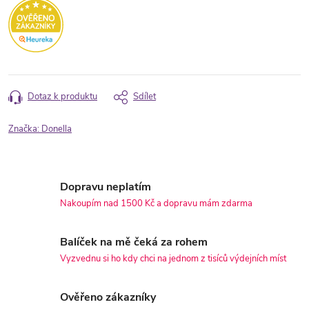
Dotaz k produktu
Sdílet
Značka:
Donella
Dopravu neplatím
Nakoupím nad 1500 Kč a dopravu mám zdarma
Balíček na mě čeká za rohem
Vyzvednu si ho kdy chci na jednom z tisíců výdejních míst
Ověřeno zákazníky