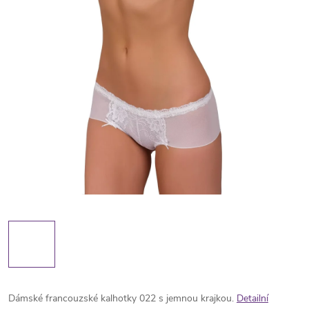
Dámské francouzské kalhotky 022 s jemnou krajkou.
Detailní