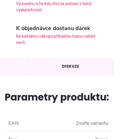
Vyzvednu si ho kdy chci na jednom z tisíců
výdejních míst
K objednávce dostanu dárek
Ke každému nákupu přibalíme malou radost
navíc
DISKUZE
Parametry produktu:
EAN
:
Zvolte variantu