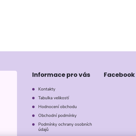
Informace pro vás
Facebook
Kontakty
Tabulka velikostí
Hodnocení obchodu
Obchodní podmínky
Podmínky ochrany osobních
údajů