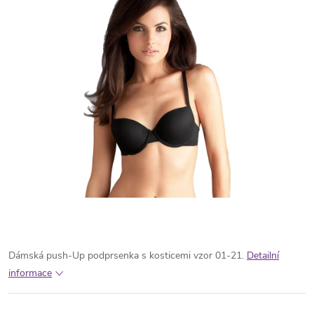
Dámská push-Up podprsenka s kosticemi vzor 01-21.
Detailní
informace