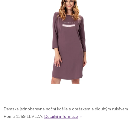
Dámská jednobarevná noční košile s obrázkem a dlouhým rukávem
Roma 1359 LEVEZA.
Detailní informace