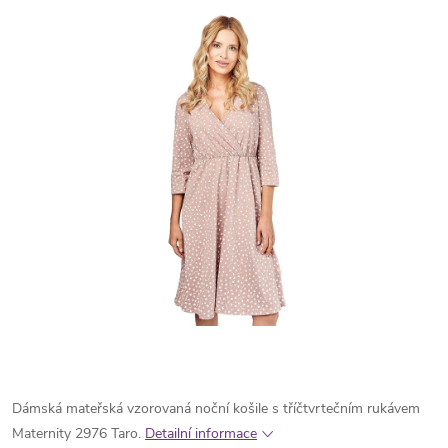
Dámská mateřská vzorovaná noční košile s tříčtvrtečním rukávem
Maternity 2976 Taro.
Detailní informace