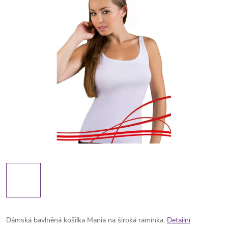
Dámská bavlněná košilka Mania na široká ramínka.
Detailní