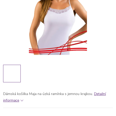
Dámská košilka Maja na úzká ramínka s jemnou krajkou.
Detailní
informace