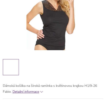
Dámská košilka na široká ramínka s květinovou krajkou H1/9-26
Fabio.
Detailní informace