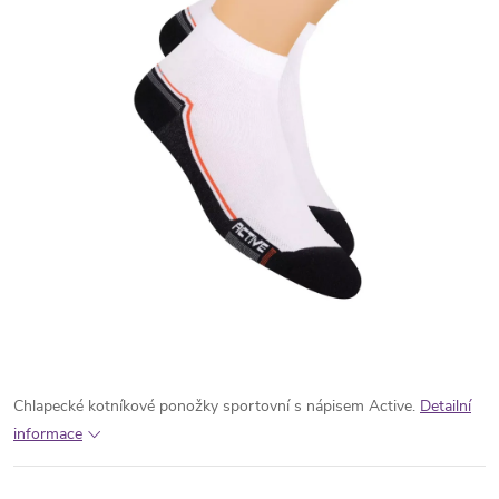
Chlapecké kotníkové ponožky sportovní s nápisem Active.
Detailní
informace