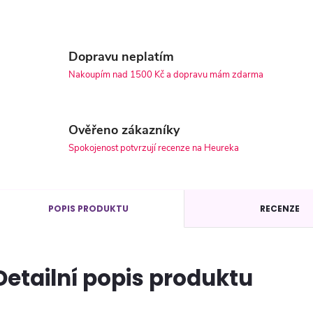
Dopravu neplatím
Nakoupím nad 1500 Kč a dopravu mám zdarma
Ověřeno zákazníky
Spokojenost potvrzují recenze na Heureka
POPIS PRODUKTU
RECENZE
Detailní popis produktu