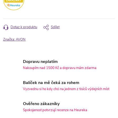
Dotaz k produktu
Sdílet
Značka:
AVON
Dopravu neplatím
Nakoupím nad 1500 Kč a dopravu mám zdarma
Balíček na mě čeká za rohem
Vyzvednu si ho kdy chci na jednom z tisíců výdejních míst
Ověřeno zákazníky
Spokojenost potvrzují recenze na Heureka