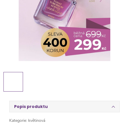
Popis produktu
Kategorie: květinová