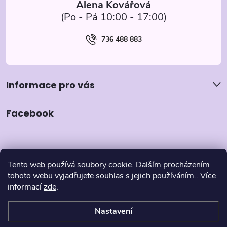
Alena Kovářová
736 488 883
Informace pro vás
Facebook
Tento web používá soubory cookie. Dalším procházením
tohoto webu vyjadřujete souhlas s jejich používáním.. Více
informací
zde
.
Nastavení