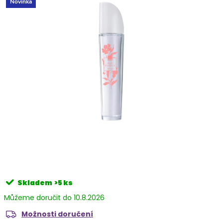
Novinka
Skladem
>5 ks
10.8.2026
Možnosti doručení