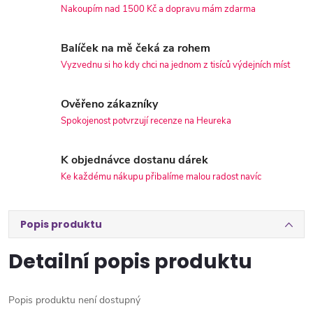
Nakoupím nad 1500 Kč a dopravu mám zdarma
Balíček na mě čeká za rohem
Vyzvednu si ho kdy chci na jednom z tisíců výdejních míst
Ověřeno zákazníky
Spokojenost potvrzují recenze na Heureka
K objednávce dostanu dárek
Ke každému nákupu přibalíme malou radost navíc
Popis produktu
Detailní popis produktu
Popis produktu není dostupný